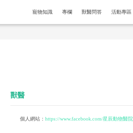
寵物知識
專欄
獸醫問答
活動專區
獸醫
個人網站：
https://www.facebook.com/星辰動物醫院-