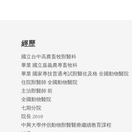
經歷
國立台中高農畜牧獸醫科
畢業 國立嘉義農專畜牧科
畢業 國家專技普通考試獸醫佐及格 全國動物醫院
住院獸醫師 全國動物醫院
主治獸醫師 前
全國動物醫院
七期分院
院長 2010
中興大學伴侶動物獸醫醫療繼續教育課程