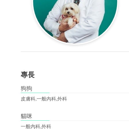
專長
狗狗
皮膚科,一般內科,外科
貓咪
一般內科,外科