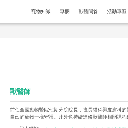
寵物知識
專欄
獸醫問答
活動專區
獸醫師
前任全國動物醫院七期分院院長，擅長貓科與皮膚科的
自己的寵物一樣守護。此外也持續進修獸醫師相關課程