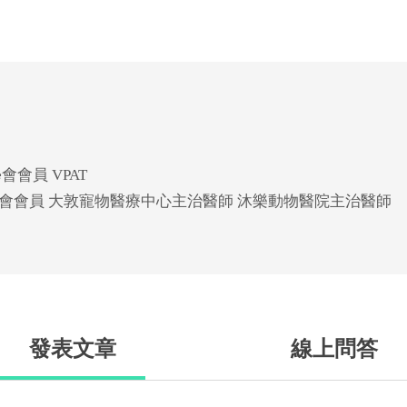
會員 VPAT
會會員 大敦寵物醫療中心主治醫師 沐樂動物醫院主治醫師
發表文章
線上問答