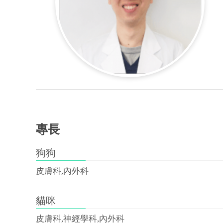
專長
狗狗
皮膚科,內外科
貓咪
皮膚科,神經學科,內外科