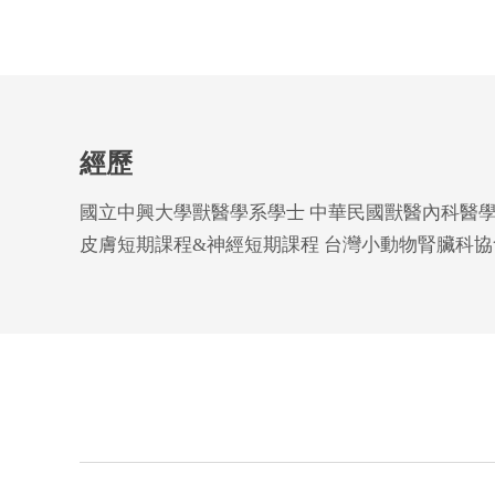
經歷
國立中興大學獸醫學系學士 中華民國獸醫內科醫學會
皮膚短期課程&神經短期課程 台灣小動物腎臟科協