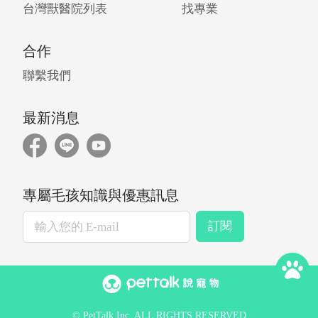
台灣獸醫院列表
找專業
合作
聯繫我們
最新消息
專屬毛孩知識與優惠訊息
訂閱
© PetTalk Inc. ALL RIGHTS RESERVED.