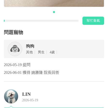
幫忙集氣
問題寵物
狗狗
其他
男生
4歲
2026-05-19 提問
2026-06-01 獲得 姚勝隆 院長回答
LIN
2026-05-19