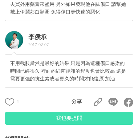
去買外用藥膏來塗用 另外如果發現他在舔傷口 請幫她
戴上伊麗莎白頸圈 免得傷口更快速的惡化
李侯承
2017-02-07
不用截肢當然是最好的結果 只是因為這種傷口感染的
時間已經很久 裡面的細菌複雜的程度也會比較高 還是
需要更強的抗生素或者更久的時間才能復原 加油
1
分享––
我也要提問