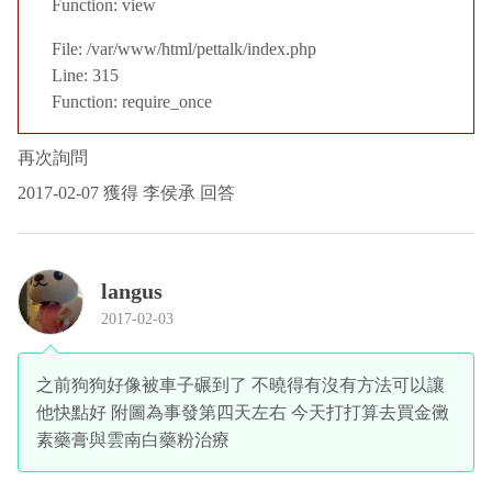
Function: view
File: /var/www/html/pettalk/index.php
Line: 315
Function: require_once
再次詢問
2017-02-07 獲得 李侯承 回答
langus
2017-02-03
之前狗狗好像被車子碾到了 不曉得有沒有方法可以讓
他快點好 附圖為事發第四天左右 今天打打算去買金黴
素藥膏與雲南白藥粉治療