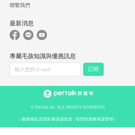
聯繫我們
最新消息
專屬毛孩知識與優惠訊息
訂閱
© PetTalk Inc. ALL RIGHTS RESERVED.
服務條款及隱私權保護政策
智慧財產權保護聲明