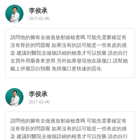
李侯承
2017-02-06
請問他的腳有去做過放射線檢查嗎 可能先需要確定有
沒有骨折的問題喔 如果沒有的話可能是一些表皮的感
染 建議到醫院去做個詳細的檢查才可以投藥 請勿自行
去買外用藥膏來塗用 另外如果發現他在舔傷口 請幫她
戴上伊麗莎白頸圈 免得傷口更快速的惡化
李侯承
2017-02-06
請問他的腳有去做過放射線檢查嗎 可能先需要確定有
沒有骨折的問題喔 如果沒有的話可能是一些表皮的感
染 建議到醫院去做個詳細的檢查才可以投藥 請勿自行