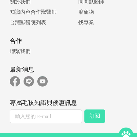
關於我們
問問獸醫師
知識內容合作獸醫師
溜寵物
台灣獸醫院列表
找專業
合作
聯繫我們
最新消息
專屬毛孩知識與優惠訊息
訂閱