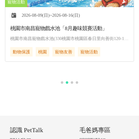
2026-08-09(日)~2026-08-16(日)
桃園市南昌寵物戲水池「8月趣味競賽活動」
桃園市南昌寵物戲水池(330桃園市桃園區春日里向善街120-1
號)
動物保護
桃園
寵物友善
寵物活動
認識 PetTalk
毛爸媽專區