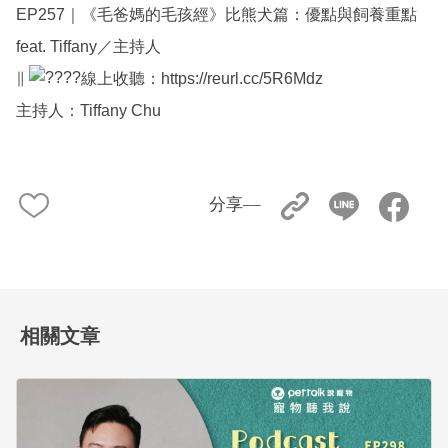
EP257｜《毛爸媽的毛孩經》比熊犬篇：優點與飼養重點
feat. Tiffany／主持人
∥
線上收聽：
https://reurl.cc/5R6Mdz
主持人：Tiffany Chu
分享––
相關文章