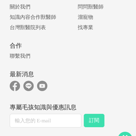
關於我們
問問獸醫師
知識內容合作獸醫師
溜寵物
台灣獸醫院列表
找專業
合作
聯繫我們
最新消息
專屬毛孩知識與優惠訊息
訂閱