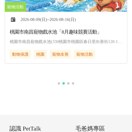
2026-08-09(日)~2026-08-16(日)
桃園市南昌寵物戲水池「8月趣味競賽活動」
桃園市南昌寵物戲水池(330桃園市桃園區春日里向善街120-1
號)
動物保護
桃園
寵物友善
寵物活動
認識 PetTalk
毛爸媽專區