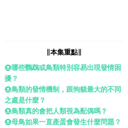
∥本集重點∥
哪些鸚鵡或鳥類特別容易出現發情困
擾？
鳥類的發情機制，跟狗貓最大的不同
之處是什麼？
鳥類真的會把人類視為配偶嗎？
母鳥如果一直產蛋會發生什麼問題？