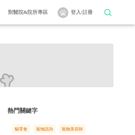
獸醫院&院所專區
登入/註冊
熱門關鍵字
貓零食
寵物諮詢
寵物美容師