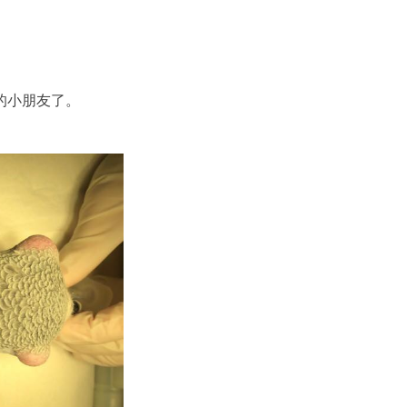
的小朋友了。