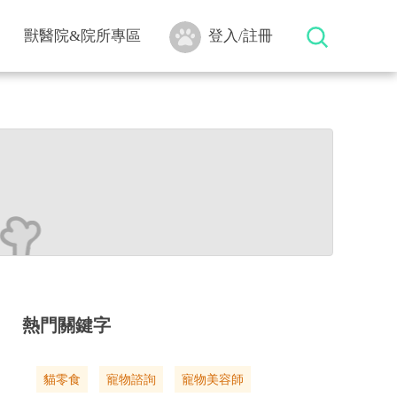
獸醫院&院所專區
登入/註冊
熱門關鍵字
貓零食
寵物諮詢
寵物美容師