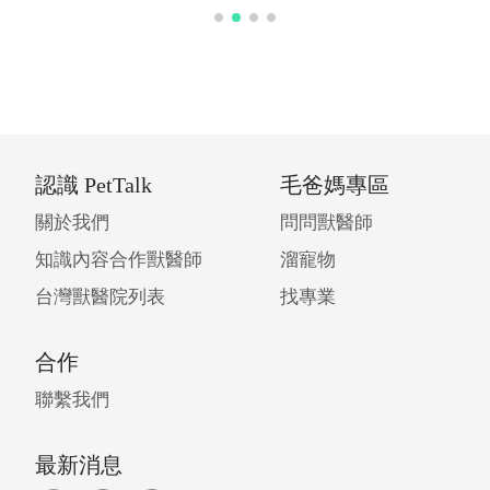
認識 PetTalk
毛爸媽專區
關於我們
問問獸醫師
知識內容合作獸醫師
溜寵物
台灣獸醫院列表
找專業
合作
聯繫我們
最新消息