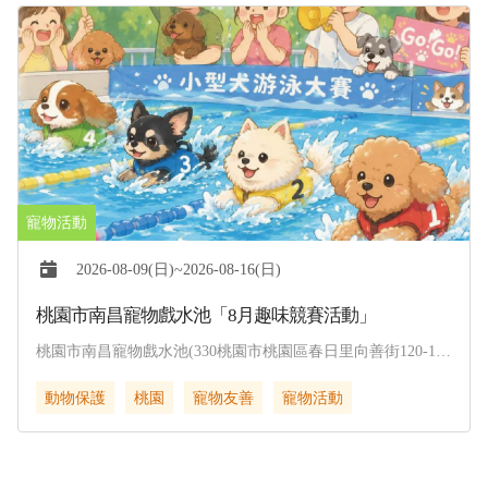
2026-08-09(日)~2026-08-16(日)
桃園市南昌寵物戲水池「8月趣味競賽活動」
桃園市南昌寵物戲水池(330桃園市桃園區春日里向善街120-1
號)
動物保護
桃園
寵物友善
寵物活動