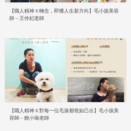
【職人精神Ｘ轉念，即獲人生新方向】毛小孩美容
師－王伶妃老師
【職人精神Ｘ對每一位毛孩都視如己出】毛小孩美
容師－饒小瑜老師