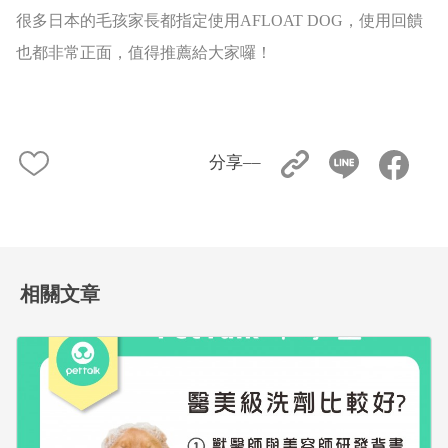
很多日本的毛孩家長都指定使用AFLOAT DOG，使用回饋
也都非常正面，值得推薦給大家囉！
分享––
相關文章