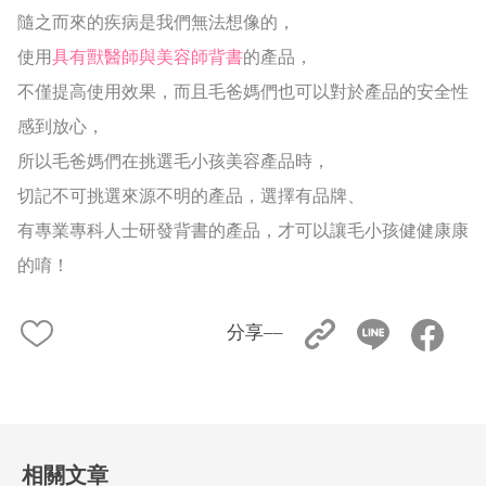
隨之而來的疾病是我們無法想像的，
使用
具有獸醫師與美容師背書
的產品，
不僅提高使用效果，而且毛爸媽們也可以對於產品的安全性
感到放心，
所以毛爸媽們在挑選毛小孩美容產品時，
切記不可挑選來源不明的產品，選擇有品牌、
有專業專科人士研發背書的產品，才可以讓毛小孩健健康康
的唷！
分享––
相關文章