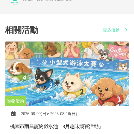
相關活動
更多活動
2026-08-09(日)~2026-08-16(日)
桃園市南昌寵物戲水池「8月趣味競賽活動」