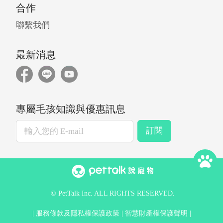
合作
聯繫我們
最新消息
專屬毛孩知識與優惠訊息
訂閱
© PetTalk Inc. ALL RIGHTS RESERVED.
服務條款及隱私權保護政策
智慧財產權保護聲明