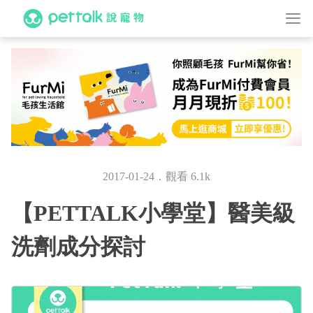
2017-01-24．觀看 6.1k
【PETTALK小學堂】醫美級
洗劑成分探討