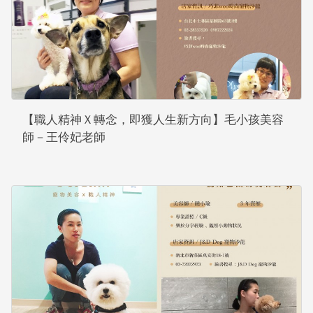
【職人精神Ｘ轉念，即獲人生新方向】毛小孩美容
師－王伶妃老師