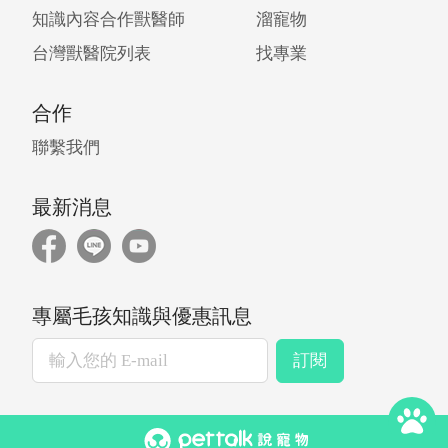
知識內容合作獸醫師
溜寵物
台灣獸醫院列表
找專業
合作
聯繫我們
最新消息
專屬毛孩知識與優惠訊息
訂閱