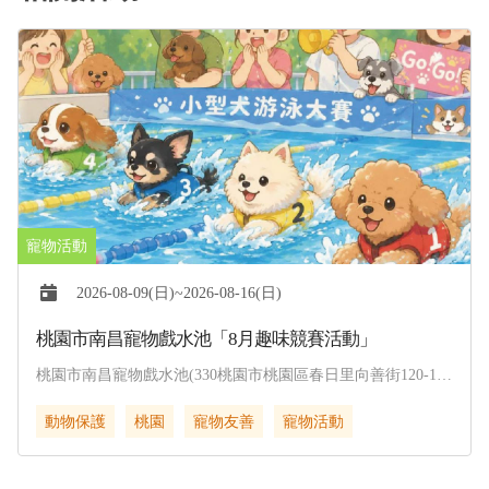
2026-08-09(日)~2026-08-16(日)
桃園市南昌寵物戲水池「8月趣味競賽活動」
桃園市南昌寵物戲水池(330桃園市桃園區春日里向善街120-1
號)
動物保護
桃園
寵物友善
寵物活動