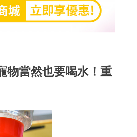
小寵物當然也要喝水！重