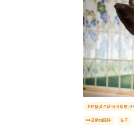
小動物黃金比例健康飲用
中研動物醫院
兔子