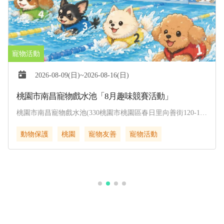
2026-08-09(日)~2026-08-16(日)
桃園市南昌寵物戲水池「8月趣味競賽活動」
桃園市南昌寵物戲水池(330桃園市桃園區春日里向善街120-1
號)
動物保護
桃園
寵物友善
寵物活動