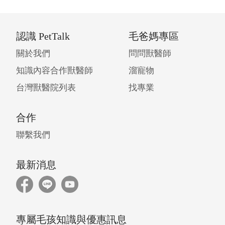
認識 PetTalk
毛爸媽專區
關於我們
問問獸醫師
知識內容合作獸醫師
溜寵物
台灣獸醫院列表
找專業
合作
聯繫我們
最新消息
專屬毛孩知識與優惠訊息