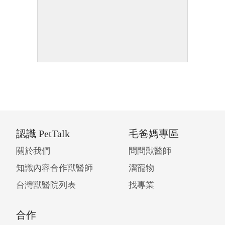
認識 PetTalk
毛爸媽專區
關於我們
問問獸醫師
知識內容合作獸醫師
溜寵物
台灣獸醫院列表
找專業
合作