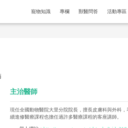
寵物知識
專欄
獸醫問答
活動專區
師
主治醫師
現任全國動物醫院大里分院院長，擅長皮膚科與外科，
續進修醫療課程也擔任過許多醫療課程的客座講師。