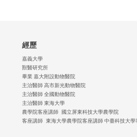
經歷
嘉義大學
獸醫研究所
畢業 嘉大附設動物醫院
主治醫師 高市新光動物醫院
主治醫師 全國動物醫院
主治醫師 東海大學
農學院客座講師 國立屏東科技大學農學院
客座講師 東海大學農學院客座講師 中臺科技大學