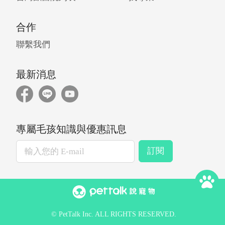
合作
聯繫我們
最新消息
專屬毛孩知識與優惠訊息
訂閱
© PetTalk Inc. ALL RIGHTS RESERVED.