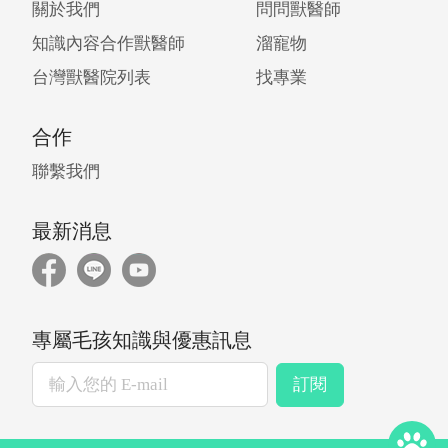
關於我們
問問獸醫師
知識內容合作獸醫師
溜寵物
台灣獸醫院列表
找專業
合作
聯繫我們
最新消息
專屬毛孩知識與優惠訊息
訂閱