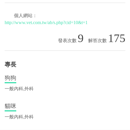
個人網站：
http://www.vet.com.tw/ab/s.php?cid=10&t=1
9
175
專長
狗狗
一般內科,外科
貓咪
一般內科,外科