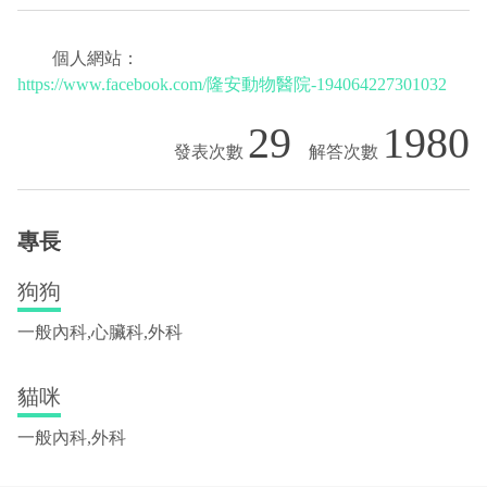
個人網站：
https://www.facebook.com/隆安動物醫院-194064227301032
29
1980
專長
狗狗
一般內科,心臟科,外科
貓咪
一般內科,外科