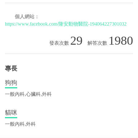
個人網站：
https://www.facebook.com/隆安動物醫院-194064227301032
29
1980
專長
狗狗
一般內科,心臟科,外科
貓咪
一般內科,外科