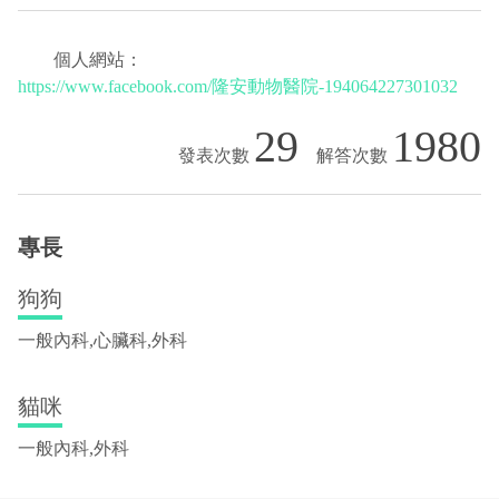
個人網站：
https://www.facebook.com/隆安動物醫院-194064227301032
29
1980
專長
狗狗
一般內科,心臟科,外科
貓咪
一般內科,外科