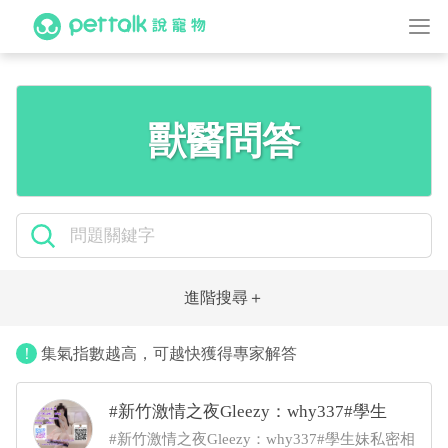
獸醫問答
進階搜尋
集氣指數越高，可越快獲得專家解答
進階搜尋
#新竹激情之夜Gleezy：why337#學生
搜尋
#新竹激情之夜Gleezy：why337#學生妹私密相