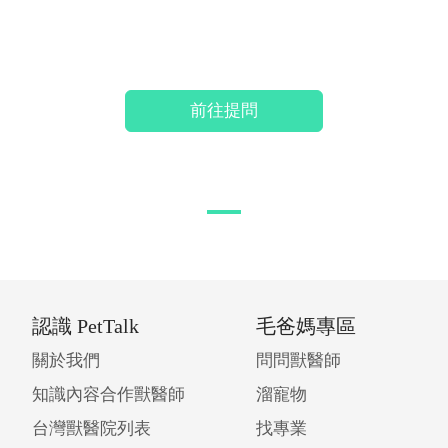
前往提問
認識 PetTalk
毛爸媽專區
關於我們
問問獸醫師
知識內容合作獸醫師
溜寵物
台灣獸醫院列表
找專業