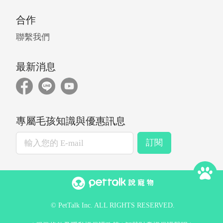
合作
聯繫我們
最新消息
專屬毛孩知識與優惠訊息
訂閱
© PetTalk Inc. ALL RIGHTS RESERVED.