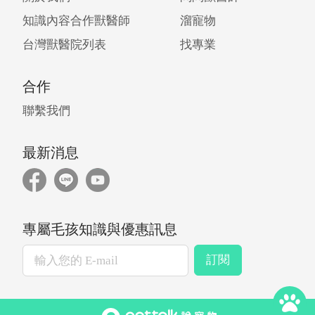
知識內容合作獸醫師
溜寵物
台灣獸醫院列表
找專業
合作
聯繫我們
最新消息
專屬毛孩知識與優惠訊息
訂閱