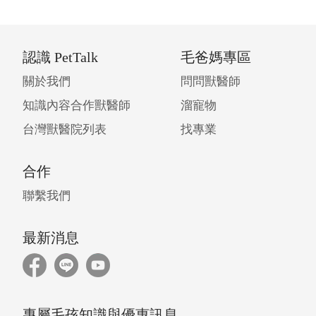
認識 PetTalk
毛爸媽專區
關於我們
問問獸醫師
知識內容合作獸醫師
溜寵物
台灣獸醫院列表
找專業
合作
聯繫我們
最新消息
專屬毛孩知識與優惠訊息