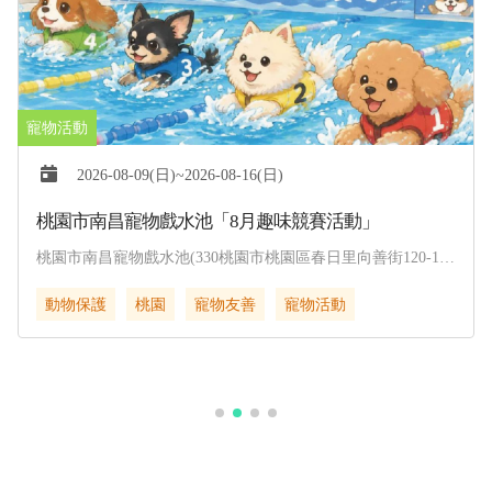
2026-08-09(日)~2026-08-16(日)
桃園市南昌寵物戲水池「8月趣味競賽活動」
桃園市南昌寵物戲水池(330桃園市桃園區春日里向善街120-1
號)
動物保護
桃園
寵物友善
寵物活動