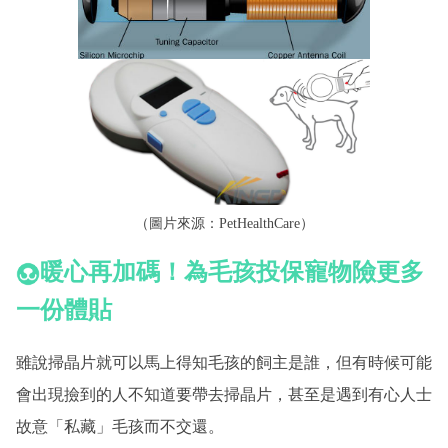
（圖片來源：
PetHealthCare
）
暖心再加碼！為毛孩投保寵物險更多
一份體貼
雖說掃晶片就可以馬上得知毛孩的飼主是誰，但有時候可能
會出現撿到的人不知道要帶去掃晶片，甚至是遇到有心人士
故意「私藏」毛孩而不交還。