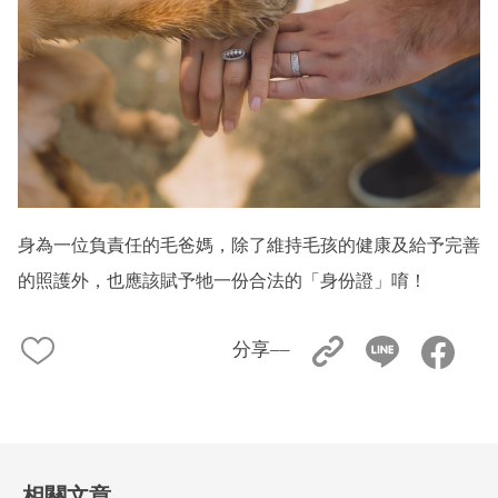
身為一位負責任的毛爸媽，除了維持毛孩的健康及給予完善
的照護外，也應該賦予牠一份合法的「身份證」唷！
分享––
相關文章