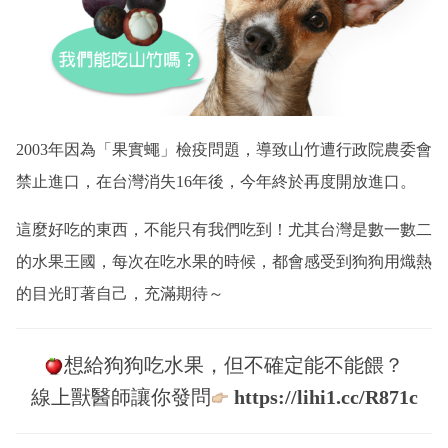
2003年因為「果實蠅」檢疫問題，導致山竹遭行政院農委會
禁止進口，在台灣消失16年後，今年終於再度開放進口。
這麼好吃的東西，不能只有我們吃到！尤其台灣是數一數二
的水果王國，每次在吃水果的時候，都會感受到狗狗用熾熱
的目光盯著自己，充滿期待～
想給狗狗吃水果，但不確定能不能餵？
線上獸醫師讓你發問
https://lihi1.cc/R871c