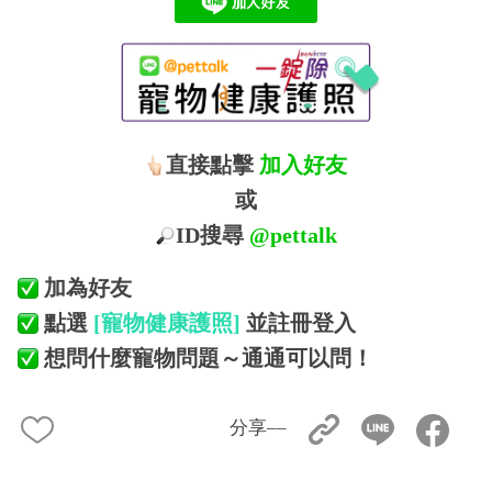
直接點擊
加入好友
或
ID搜尋
@pettalk
加為好友
點選
[寵物健康護照]
並註冊登入
想問什麼寵物問題～通通可以問！
分享––