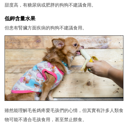
甜度高，有糖尿病或肥胖的狗狗不建議食用。
低鉀含量水果
但患有腎臟方面疾病的狗狗不建議食用。
雖然能理解毛爸媽疼愛毛孩們的心情，但其實有許多人類食
物可能不適合毛孩食用，甚至禁止餵食。