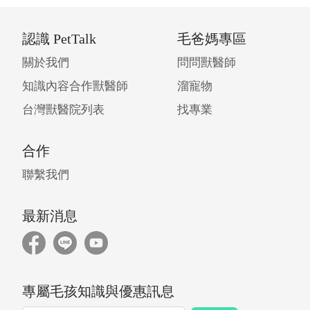
認識 PetTalk
毛爸媽專區
關於我們
問問獸醫師
知識內容合作獸醫師
溜寵物
台灣獸醫院列表
找專業
合作
聯繫我們
最新消息
專屬毛孩知識與優惠訊息