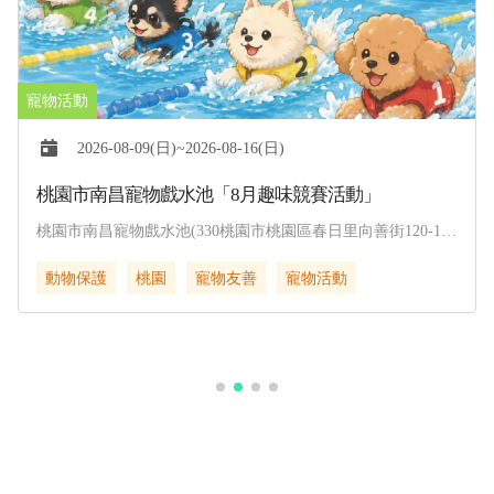
2026-08-09(日)~2026-08-16(日)
桃園市南昌寵物戲水池「8月趣味競賽活動」
桃園市南昌寵物戲水池(330桃園市桃園區春日里向善街120-1
號)
動物保護
桃園
寵物友善
寵物活動