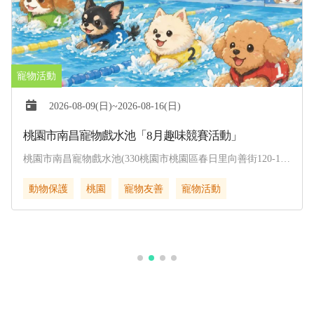
2026-08-09(日)~2026-08-16(日)
桃園市南昌寵物戲水池「8月趣味競賽活動」
桃園市南昌寵物戲水池(330桃園市桃園區春日里向善街120-1
號)
動物保護
桃園
寵物友善
寵物活動