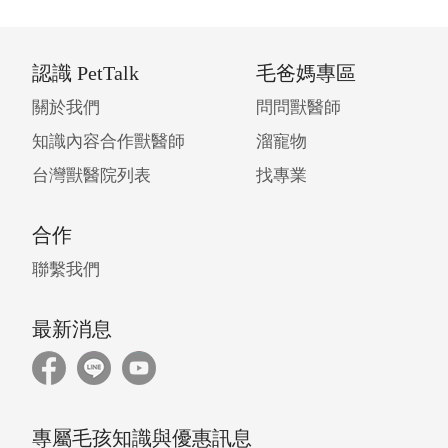
認識 PetTalk
毛爸媽專區
關於我們
問問獸醫師
知識內容合作獸醫師
溜寵物
台灣獸醫院列表
找專業
合作
聯繫我們
最新消息
專屬毛孩知識與優惠訊息