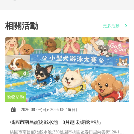
相關活動
更多活動
2026-08-09(日)~2026-08-16(日)
桃園市南昌寵物戲水池「8月趣味競賽活動」
桃園市南昌寵物戲水池(330桃園市桃園區春日里向善街120-1