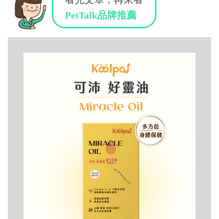
PetTalk品牌推薦