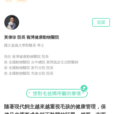
追蹤
黃偉珍
院長
寵博健康動物醫院
國立嘉義大學獸醫系 學士
現任 寵博健康動物醫院 院長
前 全國動物醫院 台中總院 夜間急診主治獸醫師
前 全國動物醫院 新竹分院 院長
前 全國動物醫院 市政分院 院長
隨著現代飼主越來越重視毛孩的健康管理，保