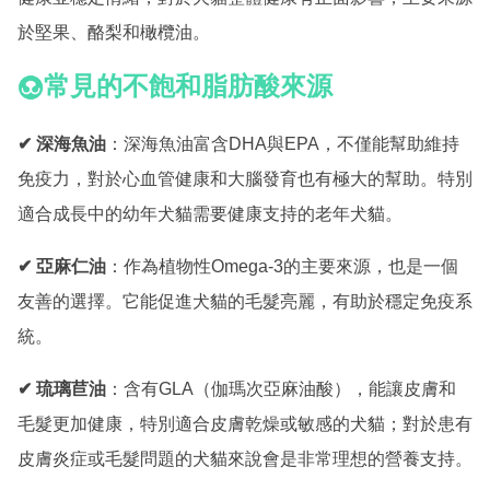
於堅果、酪梨和橄欖油。
常見的不飽和脂肪酸來源
✔ 深海魚油
：深海魚油富含DHA與EPA，不僅能幫助維持
免疫力，對於心血管健康和大腦發育也有極大的幫助。特別
適合成長中的幼年犬貓需要健康支持的老年犬貓。
✔ 亞麻仁油
：作為植物性Omega-3的主要來源，也是一個
友善的選擇。它能促進犬貓的毛髮亮麗，有助於穩定免疫系
統。
✔ 琉璃苣油
：含有GLA（伽瑪次亞麻油酸），能讓皮膚和
毛髮更加健康，特別適合皮膚乾燥或敏感的犬貓；對於患有
皮膚炎症或毛髮問題的犬貓來說會是非常理想的營養支持。