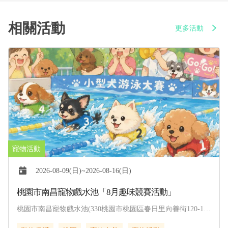
相關活動
更多活動
2026-08-09(日)~2026-08-16(日)
桃園市南昌寵物戲水池「8月趣味競賽活動」
桃園市南昌寵物戲水池(330桃園市桃園區春日里向善街120-1
號)