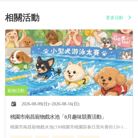
相關活動
更多活動
2026-08-09(日)~2026-08-16(日)
桃園市南昌寵物戲水池「8月趣味競賽活動」
桃園市南昌寵物戲水池(330桃園市桃園區春日里向善街120-1
號)