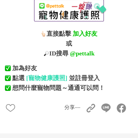
直接點擊
加入好友
或
ID搜尋
@pettalk
加為好友
點選
[寵物健康護照]
並註冊登入
想問什麼寵物問題～通通可以問！
分享––