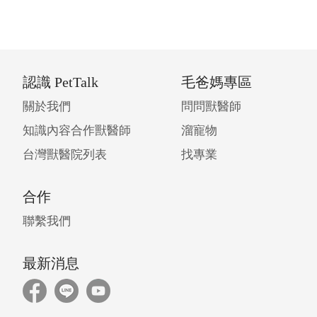
認識 PetTalk
毛爸媽專區
關於我們
問問獸醫師
知識內容合作獸醫師
溜寵物
台灣獸醫院列表
找專業
合作
聯繫我們
最新消息