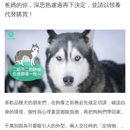
爸媽的你，深思熟慮過再下決定，並請以領養
代替購買！
喜歡品種犬的朋友們，在飼養之前務必先做足功課，確認自
身的環境、個性與心理素質都能負擔，再把狗狗們帶回家。
千萬別因為可愛吸引人的外型、兩人交往時的「定情物」、