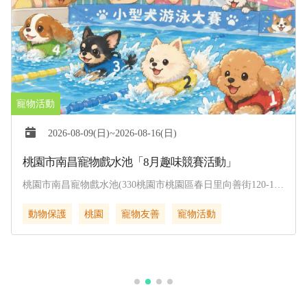
2026-08-09(日)~2026-08-16(日)
桃園市南昌寵物戲水池「8月趣味競賽活動」
桃園市南昌寵物戲水池(330桃園市桃園區春日里向善街120-1
號)
動物保護
桃園
寵物友善
寵物活動