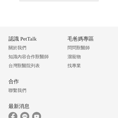
認識 PetTalk
毛爸媽專區
關於我們
問問獸醫師
知識內容合作獸醫師
溜寵物
台灣獸醫院列表
找專業
合作
聯繫我們
最新消息