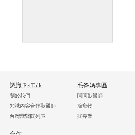
認識 PetTalk
毛爸媽專區
關於我們
問問獸醫師
知識內容合作獸醫師
溜寵物
台灣獸醫院列表
找專業
合作