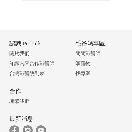
認識 PetTalk
毛爸媽專區
關於我們
問問獸醫師
知識內容合作獸醫師
溜寵物
台灣獸醫院列表
找專業
合作
聯繫我們
最新消息