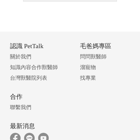
認識 PetTalk
毛爸媽專區
關於我們
問問獸醫師
知識內容合作獸醫師
溜寵物
台灣獸醫院列表
找專業
合作
聯繫我們
最新消息