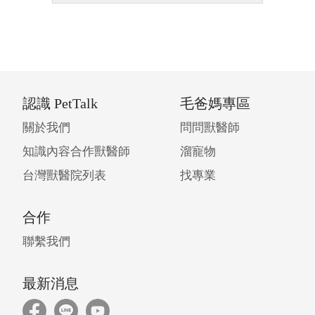
認識 PetTalk
毛爸媽專區
關於我們
問問獸醫師
知識內容合作獸醫師
溜寵物
台灣獸醫院列表
找專業
合作
聯繫我們
最新消息