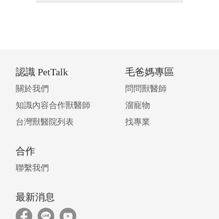
認識 PetTalk
毛爸媽專區
關於我們
問問獸醫師
知識內容合作獸醫師
溜寵物
台灣獸醫院列表
找專業
合作
聯繫我們
最新消息