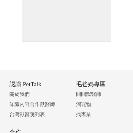
認識 PetTalk
毛爸媽專區
關於我們
問問獸醫師
知識內容合作獸醫師
溜寵物
台灣獸醫院列表
找專業
合作