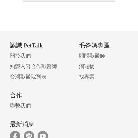
認識 PetTalk
毛爸媽專區
關於我們
問問獸醫師
知識內容合作獸醫師
溜寵物
台灣獸醫院列表
找專業
合作
聯繫我們
最新消息