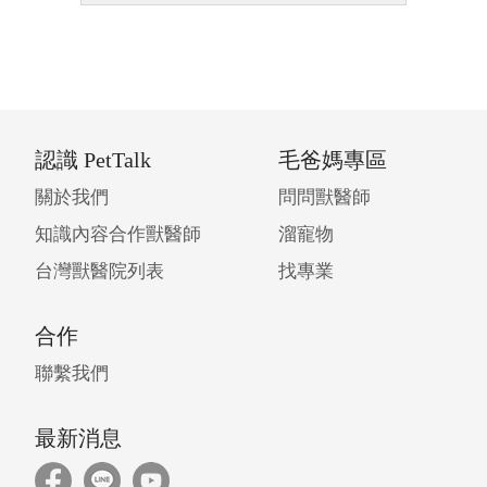
認識 PetTalk
毛爸媽專區
關於我們
問問獸醫師
知識內容合作獸醫師
溜寵物
台灣獸醫院列表
找專業
合作
聯繫我們
最新消息