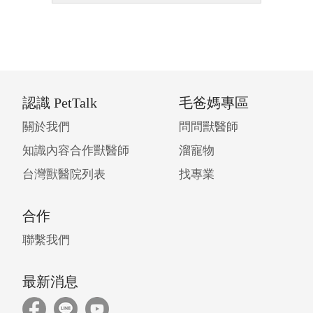
認識 PetTalk
毛爸媽專區
關於我們
問問獸醫師
知識內容合作獸醫師
溜寵物
台灣獸醫院列表
找專業
合作
聯繫我們
最新消息