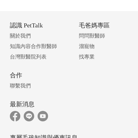
認識 PetTalk
毛爸媽專區
關於我們
問問獸醫師
知識內容合作獸醫師
溜寵物
台灣獸醫院列表
找專業
合作
聯繫我們
最新消息
專屬毛孩知識與優惠訊息