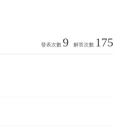
9
175