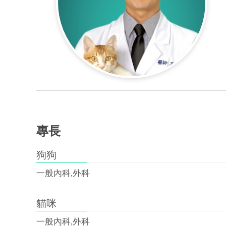
專長
狗狗
一般內科,外科
貓咪
一般內科,外科