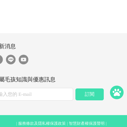
新消息
屬毛孩知識與優惠訊息
訂閱
服務條款及隱私權保護政策
智慧財產權保護聲明