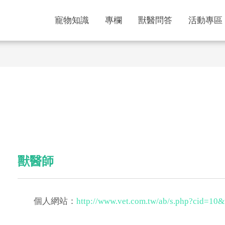
寵物知識
專欄
獸醫問答
活動專區
獸醫師
個人網站：
http://www.vet.com.tw/ab/s.php?cid=10&