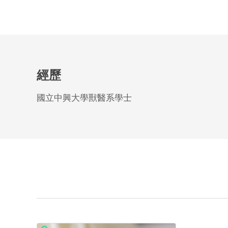
經歷
國立中興大學獸醫系學士