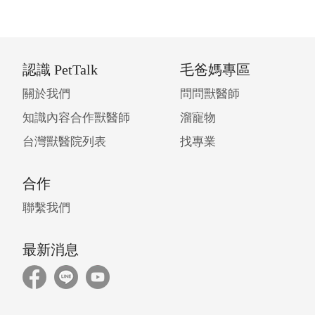
認識 PetTalk
毛爸媽專區
關於我們
問問獸醫師
知識內容合作獸醫師
溜寵物
台灣獸醫院列表
找專業
合作
聯繫我們
最新消息