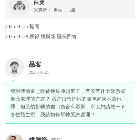
白虎
米克斯
男生
1歲
2025-10-25 提問
2025-10-28 獲得 姚勝隆 院長回答
品客
2025-10-25
發現時前腳已經被牠舔腫起來了，有沒有什麼緊急能
自己處理的方式？ 我是很想把牠的腳包起來不讓牠
舔，但又怕對牠的傷口癒合有影響，所以想請教一下
各位醫生們，我該如何幫牠緊急處理？
姚勝隆