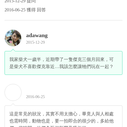
2015-12-29 提問
2016-06-25 獲得 回答
adawang
2015-12-29
我家柴犬一歲半，近期帶了一隻傑克三個月回來，可
是柴犬不喜歡傑克靠近…我該怎麼讓牠們玩在一起？
2016-06-25
這是常見的狀況，其實不用太擔心，畢竟人與人相處
也需時間，動物也是，要一拍即合的很少的，多給他