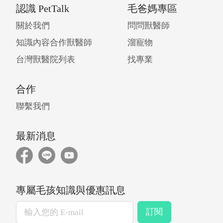
認識 PetTalk
毛爸媽專區
關於我們
問問獸醫師
知識內容合作獸醫師
溜寵物
台灣獸醫院列表
找專業
合作
聯繫我們
最新消息
專屬毛孩知識與優惠訊息
訂閱