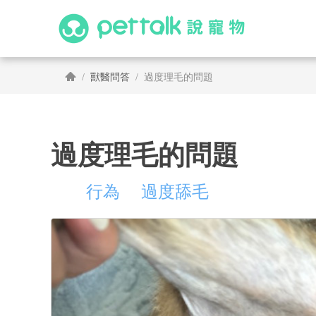
獸醫問答
過度理毛的問題
過度理毛的問題
行為
過度舔毛