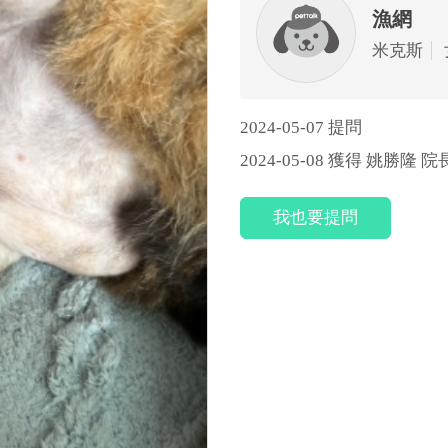
漁網
米克斯
2024-05-07 提問
2024-05-08 獲得 姚勝隆 
我也要提問