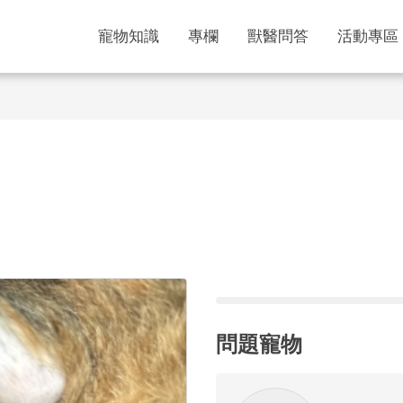
寵物知識
專欄
獸醫問答
活動專區
問題寵物