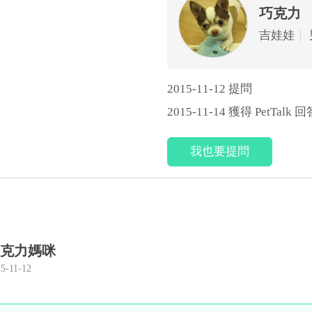
巧克力
吉娃娃
2015-11-12 提問
2015-11-14 獲得 PetTalk 回
我也要提問
克力媽咪
5-11-12