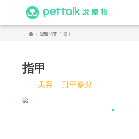
獸醫問答
指甲
指甲
美容
趾甲修剪