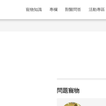
寵物知識
專欄
獸醫問答
活動專區
問題寵物