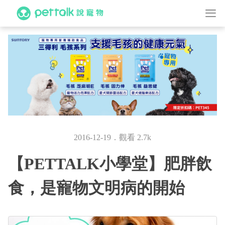
2016-12-19．觀看 2.7k
【PETTALK小學堂】肥胖飲
食，是寵物文明病的開始