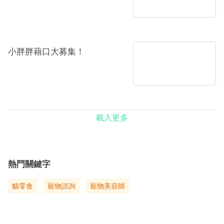
小胖胖藉口大募集！
載入更多
熱門關鍵字
貓零食
寵物諮詢
寵物美容師