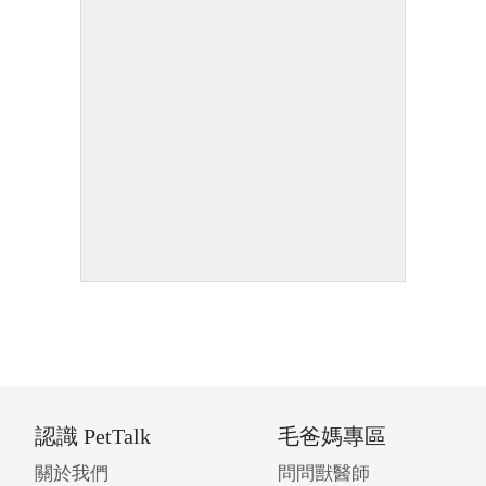
認識 PetTalk
毛爸媽專區
關於我們
問問獸醫師