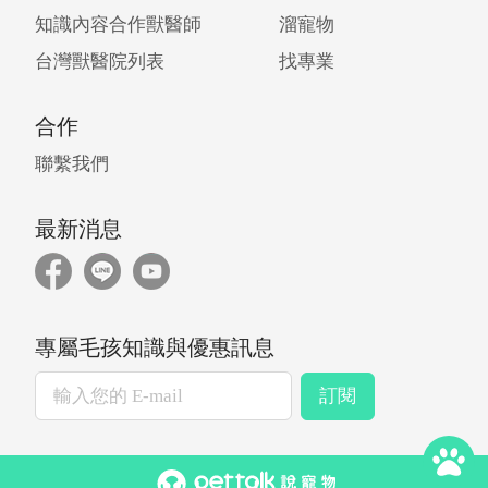
知識內容合作獸醫師
溜寵物
台灣獸醫院列表
找專業
合作
聯繫我們
最新消息
專屬毛孩知識與優惠訊息
訂閱